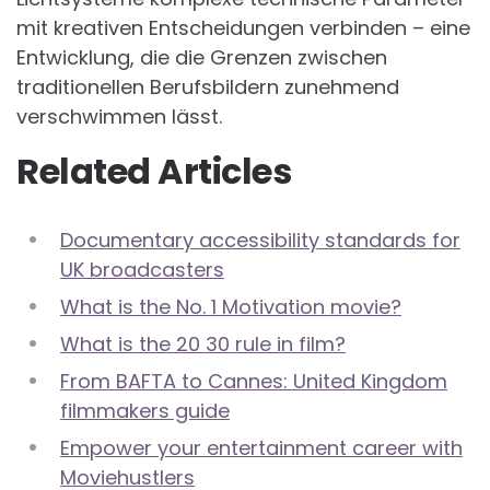
mit kreativen Entscheidungen verbinden – eine
Entwicklung, die die Grenzen zwischen
traditionellen Berufsbildern zunehmend
verschwimmen lässt.
Related Articles
Documentary accessibility standards for
UK broadcasters
What is the No. 1 Motivation movie?
What is the 20 30 rule in film?
From BAFTA to Cannes: United Kingdom
filmmakers guide
Empower your entertainment career with
Moviehustlers