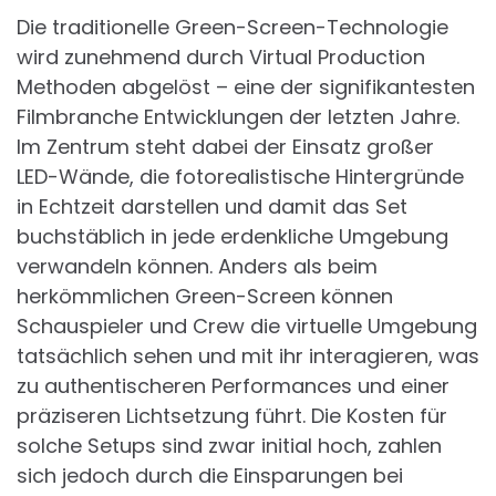
Die traditionelle Green-Screen-Technologie
wird zunehmend durch Virtual Production
Methoden abgelöst – eine der signifikantesten
Filmbranche Entwicklungen der letzten Jahre.
Im Zentrum steht dabei der Einsatz großer
LED-Wände, die fotorealistische Hintergründe
in Echtzeit darstellen und damit das Set
buchstäblich in jede erdenkliche Umgebung
verwandeln können. Anders als beim
herkömmlichen Green-Screen können
Schauspieler und Crew die virtuelle Umgebung
tatsächlich sehen und mit ihr interagieren, was
zu authentischeren Performances und einer
präziseren Lichtsetzung führt. Die Kosten für
solche Setups sind zwar initial hoch, zahlen
sich jedoch durch die Einsparungen bei