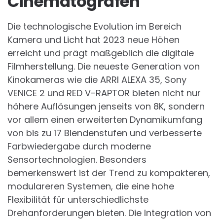
Cinematografen
Die technologische Evolution im Bereich
Kamera und Licht hat 2023 neue Höhen
erreicht und prägt maßgeblich die digitale
Filmherstellung. Die neueste Generation von
Kinokameras wie die ARRI ALEXA 35, Sony
VENICE 2 und RED V-RAPTOR bieten nicht nur
höhere Auflösungen jenseits von 8K, sondern
vor allem einen erweiterten Dynamikumfang
von bis zu 17 Blendenstufen und verbesserte
Farbwiedergabe durch moderne
Sensortechnologien. Besonders
bemerkenswert ist der Trend zu kompakteren,
modulareren Systemen, die eine hohe
Flexibilität für unterschiedlichste
Drehanforderungen bieten. Die Integration von