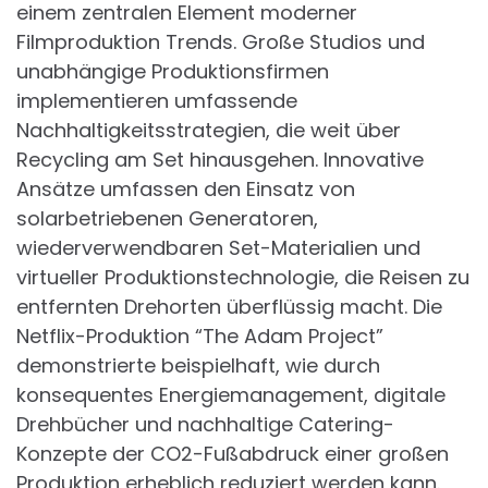
einem zentralen Element moderner
Filmproduktion Trends. Große Studios und
unabhängige Produktionsfirmen
implementieren umfassende
Nachhaltigkeitsstrategien, die weit über
Recycling am Set hinausgehen. Innovative
Ansätze umfassen den Einsatz von
solarbetriebenen Generatoren,
wiederverwendbaren Set-Materialien und
virtueller Produktionstechnologie, die Reisen zu
entfernten Drehorten überflüssig macht. Die
Netflix-Produktion “The Adam Project”
demonstrierte beispielhaft, wie durch
konsequentes Energiemanagement, digitale
Drehbücher und nachhaltige Catering-
Konzepte der CO2-Fußabdruck einer großen
Produktion erheblich reduziert werden kann.