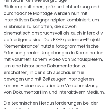
Filmtechniken wie sorgfältige
Bildkompositionen, präzise Lichtsetzung und
durchdachte Montage werden nun mit
interaktiven Designprinzipien kombiniert, um
Erlebnisse zu schaffen, die sowohl
cinematisch anspruchsvoll als auch interaktiv
befriedigend sind. Das FX-Experience-Projekt
“Remembrance” nutzte fotogrammetrische
Erfassung realer Umgebungen in Kombination
mit volumetrischem Video von Schauspielern,
um eine historische Dokumentation zu
erschaffen, in der sich Zuschauer frei
bewegen und mit Zeitzeugen interagieren
können – eine revolutionäre Verschmelzung
von Dokumentarfilm und interaktivem Medium.
Die technischen Herausforderungen bei der