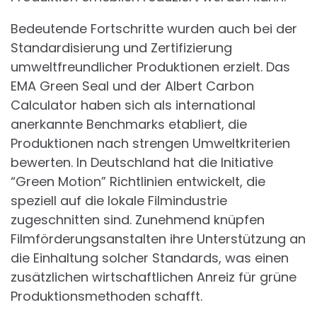
Bedeutende Fortschritte wurden auch bei der
Standardisierung und Zertifizierung
umweltfreundlicher Produktionen erzielt. Das
EMA Green Seal und der Albert Carbon
Calculator haben sich als international
anerkannte Benchmarks etabliert, die
Produktionen nach strengen Umweltkriterien
bewerten. In Deutschland hat die Initiative
“Green Motion” Richtlinien entwickelt, die
speziell auf die lokale Filmindustrie
zugeschnitten sind. Zunehmend knüpfen
Filmförderungsanstalten ihre Unterstützung an
die Einhaltung solcher Standards, was einen
zusätzlichen wirtschaftlichen Anreiz für grüne
Produktionsmethoden schafft.