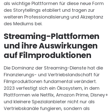
als wichtige Plattformen für diese neue Form
des Storytellings etabliert und tragen zur
weiteren Professionalisierung und Akzeptanz
des Mediums bei.
Streaming-Plattformen
und ihre Auswirkungen
auf Filmproduktionen
Die Dominanz der Streaming-Dienste hat die
Finanzierungs- und Vertriebslandschaft für
Filmproduktionen fundamental verändert.
2023 verfestigt sich ein Ökosystem, in dem
Plattformen wie Netflix, Amazon Prime, Disney+
und kleinere Spezialanbieter nicht nur als
Vertriebskanäle fungieren, sondern als