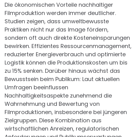
Die ökonomischen Vorteile nachhaltiger
Filmproduktion werden immer deutlicher.
Studien zeigen, dass umweltbewusste
Praktiken nicht nur das Image fördern,
sondern oft auch direkte Kosteneinsparungen
bewirken. Effizientes Ressourcenmanagement,
reduzierter Energieverbrauch und optimierte
Logistik können die Produktionskosten um bis
zu 15% senken. Darüber hinaus wächst das
Bewusstsein beim Publikum: Laut aktuellen
Umfragen beeinflussen
Nachhaltigkeitsaspekte zunehmend die
Wahrnehmung und Bewertung von
Filmproduktionen, insbesondere bei jüngeren
Zielgruppen. Diese Kombination aus
wirtschaftlichen Anreizen, regulatorischen
Anforderungen und Publikumserwartungen