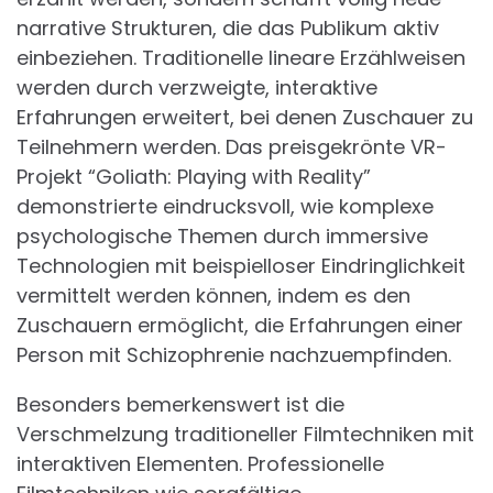
narrative Strukturen, die das Publikum aktiv
einbeziehen. Traditionelle lineare Erzählweisen
werden durch verzweigte, interaktive
Erfahrungen erweitert, bei denen Zuschauer zu
Teilnehmern werden. Das preisgekrönte VR-
Projekt “Goliath: Playing with Reality”
demonstrierte eindrucksvoll, wie komplexe
psychologische Themen durch immersive
Technologien mit beispielloser Eindringlichkeit
vermittelt werden können, indem es den
Zuschauern ermöglicht, die Erfahrungen einer
Person mit Schizophrenie nachzuempfinden.
Besonders bemerkenswert ist die
Verschmelzung traditioneller Filmtechniken mit
interaktiven Elementen. Professionelle