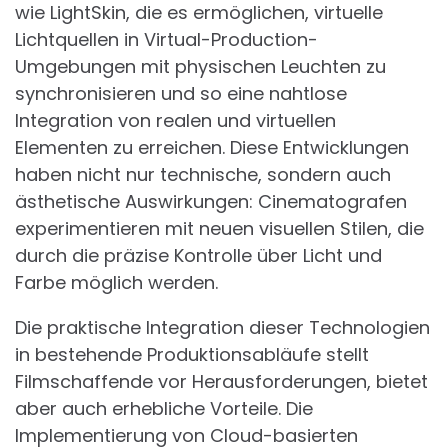
wie LightSkin, die es ermöglichen, virtuelle
Lichtquellen in Virtual-Production-
Umgebungen mit physischen Leuchten zu
synchronisieren und so eine nahtlose
Integration von realen und virtuellen
Elementen zu erreichen. Diese Entwicklungen
haben nicht nur technische, sondern auch
ästhetische Auswirkungen: Cinematografen
experimentieren mit neuen visuellen Stilen, die
durch die präzise Kontrolle über Licht und
Farbe möglich werden.
Die praktische Integration dieser Technologien
in bestehende Produktionsabläufe stellt
Filmschaffende vor Herausforderungen, bietet
aber auch erhebliche Vorteile. Die
Implementierung von Cloud-basierten