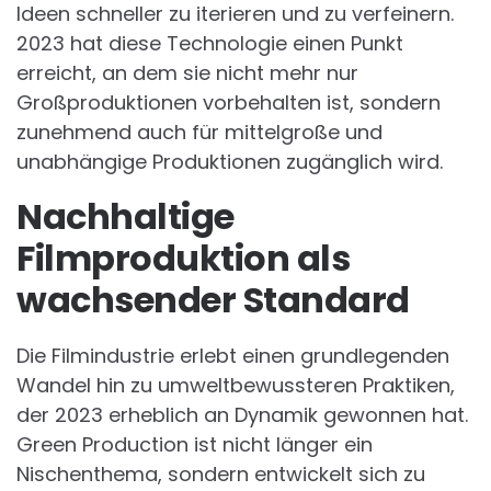
Ideen schneller zu iterieren und zu verfeinern.
2023 hat diese Technologie einen Punkt
erreicht, an dem sie nicht mehr nur
Großproduktionen vorbehalten ist, sondern
zunehmend auch für mittelgroße und
unabhängige Produktionen zugänglich wird.
Nachhaltige
Filmproduktion als
wachsender Standard
Die Filmindustrie erlebt einen grundlegenden
Wandel hin zu umweltbewussteren Praktiken,
der 2023 erheblich an Dynamik gewonnen hat.
Green Production ist nicht länger ein
Nischenthema, sondern entwickelt sich zu