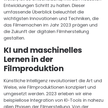
Entwicklungen Schritt zu halten. Dieser
umfassende Überblick beleuchtet die
wichtigsten Innovationen und Techniken, die
das Filmemachen im Jahr 2023 prägen und
die Zukunft der digitalen Filmherstellung
gestalten.
KI und maschinelles
Lernen in der
Filmproduktion
Künstliche Intelligenz revolutioniert die Art und
Weise, wie Filmproduktionen konzipiert und
umgesetzt werden. 2023 erleben wir eine
beispiellose Integration von KI-Tools in nahezu
allen Phasen der Filmerstellung. Von der