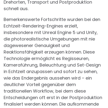
Drehorten, Transport und Postproduktion
schnell aus.
Bemerkenswerte Fortschritte wurden bei den
Echtzeit-Rendering-Engines erzielt,
insbesondere mit Unreal Engine 5 und Unity,
die photorealistische Umgebungen mit nie
dagewesener Genauigkeit und
Reaktionsfähigkeit erzeugen können. Diese
Technologie ermöglicht es Regisseuren,
Kameraführung, Beleuchtung und Set-Design
in Echtzeit anzupassen und sofort zu sehen,
wie das Endergebnis aussehen wird – ein
deutlicher Vorteil gegenüber dem
traditionellen Workflow, bei dem diese
Entscheidungen oft erst in der Postproduktion
finalisiert werden können. Die aufkommende