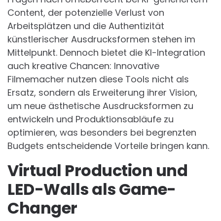
Content, der potenzielle Verlust von
Arbeitsplätzen und die Authentizität
künstlerischer Ausdrucksformen stehen im
Mittelpunkt. Dennoch bietet die KI-Integration
auch kreative Chancen: Innovative
Filmemacher nutzen diese Tools nicht als
Ersatz, sondern als Erweiterung ihrer Vision,
um neue ästhetische Ausdrucksformen zu
entwickeln und Produktionsabläufe zu
optimieren, was besonders bei begrenzten
Budgets entscheidende Vorteile bringen kann.
Virtual Production und
LED-Walls als Game-
Changer