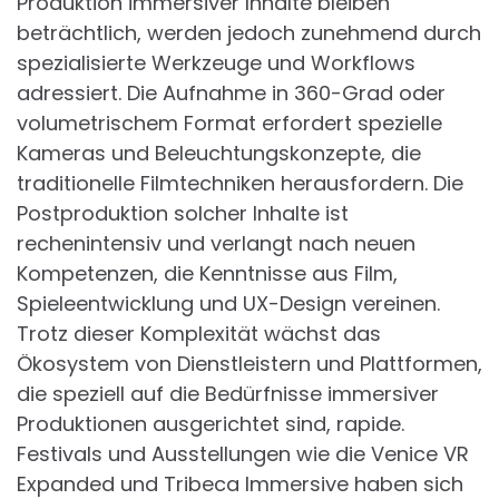
Produktion immersiver Inhalte bleiben
beträchtlich, werden jedoch zunehmend durch
spezialisierte Werkzeuge und Workflows
adressiert. Die Aufnahme in 360-Grad oder
volumetrischem Format erfordert spezielle
Kameras und Beleuchtungskonzepte, die
traditionelle Filmtechniken herausfordern. Die
Postproduktion solcher Inhalte ist
rechenintensiv und verlangt nach neuen
Kompetenzen, die Kenntnisse aus Film,
Spieleentwicklung und UX-Design vereinen.
Trotz dieser Komplexität wächst das
Ökosystem von Dienstleistern und Plattformen,
die speziell auf die Bedürfnisse immersiver
Produktionen ausgerichtet sind, rapide.
Festivals und Ausstellungen wie die Venice VR
Expanded und Tribeca Immersive haben sich