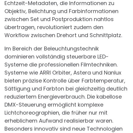
Echtzeit-Metadaten, die Informationen zu
Objektiv, Belichtung und Farbinformationen
zwischen Set und Postproduktion nahtlos
übertragen, revolutioniert zudem den
Workflow zwischen Drehort und Schnittplatz.
Im Bereich der Beleuchtungstechnik
dominieren vollständig steuerbare LED-
Systeme die professionellen Filmtechniken.
Systeme wie ARRI Orbiter, Astera und Nanlux
bieten präzise Kontrolle über Farbtemperatur,
Sättigung und Farbton bei gleichzeitig deutlich
reduziertem Energieverbrauch. Die kabellose
DMX-Steuerung ermöglicht komplexe
Lichtchoreographien, die früher nur mit
erheblichem Aufwand realisierbar waren.
Besonders innovativ sind neue Technologien