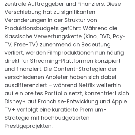
zentrale Auftraggeber und Finanziers. Diese
Verschiebung hat zu signifikanten
Veränderungen in der Struktur von
Produktionsbudgets geführt: Während die
klassische Verwertungskette (Kino, DVD, Pay-
TV, Free-TV) zunehmend an Bedeutung
verliert, werden Filmproduktionen nun häufig
direkt für Streaming-Plattformen konzipiert
und finanziert. Die Content-Strategien der
verschiedenen Anbieter haben sich dabei
ausdifferenziert – während Netflix weiterhin
auf ein breites Portfolio setzt, konzentriert sich
Disney+ auf Franchise-Entwicklung und Apple
TV+ verfolgt eine kuratierte Premium-
Strategie mit hochbudgetierten
Prestigeprojekten.