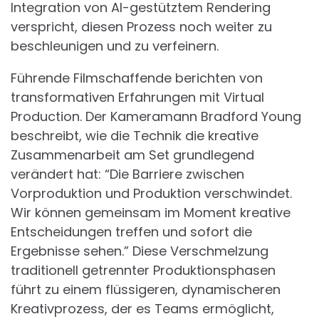
Integration von AI-gestütztem Rendering
verspricht, diesen Prozess noch weiter zu
beschleunigen und zu verfeinern.
Führende Filmschaffende berichten von
transformativen Erfahrungen mit Virtual
Production. Der Kameramann Bradford Young
beschreibt, wie die Technik die kreative
Zusammenarbeit am Set grundlegend
verändert hat: “Die Barriere zwischen
Vorproduktion und Produktion verschwindet.
Wir können gemeinsam im Moment kreative
Entscheidungen treffen und sofort die
Ergebnisse sehen.” Diese Verschmelzung
traditionell getrennter Produktionsphasen
führt zu einem flüssigeren, dynamischeren
Kreativprozess, der es Teams ermöglicht,