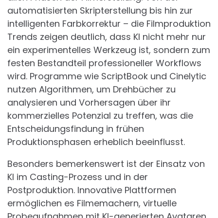
automatisierten Skripterstellung bis hin zur
intelligenten Farbkorrektur – die Filmproduktion
Trends zeigen deutlich, dass KI nicht mehr nur
ein experimentelles Werkzeug ist, sondern zum
festen Bestandteil professioneller Workflows
wird. Programme wie ScriptBook und Cinelytic
nutzen Algorithmen, um Drehbücher zu
analysieren und Vorhersagen über ihr
kommerzielles Potenzial zu treffen, was die
Entscheidungsfindung in frühen
Produktionsphasen erheblich beeinflusst.
Besonders bemerkenswert ist der Einsatz von
KI im Casting-Prozess und in der
Postproduktion. Innovative Plattformen
ermöglichen es Filmemachern, virtuelle
Probeaufnahmen mit KI-generierten Avataren