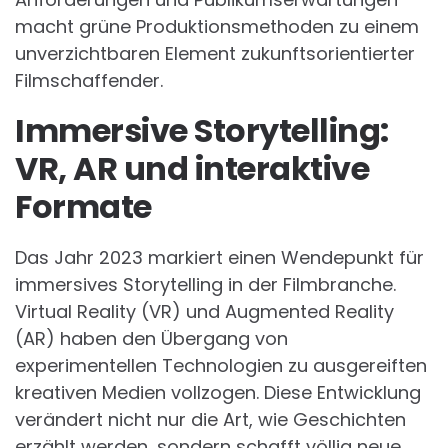
macht grüne Produktionsmethoden zu einem
unverzichtbaren Element zukunftsorientierter
Filmschaffender.
Immersive Storytelling:
VR, AR und interaktive
Formate
Das Jahr 2023 markiert einen Wendepunkt für
immersives Storytelling in der Filmbranche.
Virtual Reality (VR) und Augmented Reality
(AR) haben den Übergang von
experimentellen Technologien zu ausgereiften
kreativen Medien vollzogen. Diese Entwicklung
verändert nicht nur die Art, wie Geschichten
erzählt werden, sondern schafft völlig neue