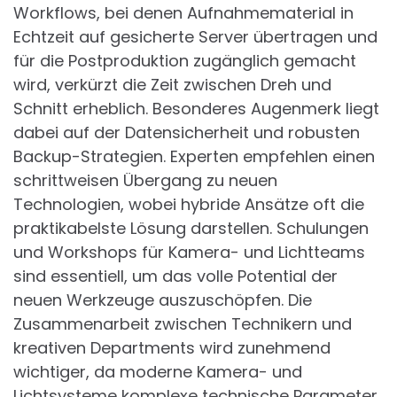
Workflows, bei denen Aufnahmematerial in
Echtzeit auf gesicherte Server übertragen und
für die Postproduktion zugänglich gemacht
wird, verkürzt die Zeit zwischen Dreh und
Schnitt erheblich. Besonderes Augenmerk liegt
dabei auf der Datensicherheit und robusten
Backup-Strategien. Experten empfehlen einen
schrittweisen Übergang zu neuen
Technologien, wobei hybride Ansätze oft die
praktikabelste Lösung darstellen. Schulungen
und Workshops für Kamera- und Lichtteams
sind essentiell, um das volle Potential der
neuen Werkzeuge auszuschöpfen. Die
Zusammenarbeit zwischen Technikern und
kreativen Departments wird zunehmend
wichtiger, da moderne Kamera- und
Lichtsysteme komplexe technische Parameter