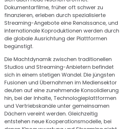
Dokumentarfilme, früher oft schwer zu
finanzieren, erleben durch spezialisierte
Streaming-Angebote eine Renaissance, und
internationale Koproduktionen werden durch
die globale Ausrichtung der Plattformen
begünstigt.
Die Machtdynamik zwischen traditionellen
Studios und Streaming-Anbietern befindet
sich in einem stetigen Wandel. Die jüngsten
Fusionen und Übernahmen im Mediensektor
deuten auf eine zunehmende Konsolidierung
hin, bei der Inhalte, Technologieplattformen
und Vertriebskanäle unter gemeinsamen
Dächern vereint werden. Gleichzeitig
entstehen neue Kooperationsmodelle, bei