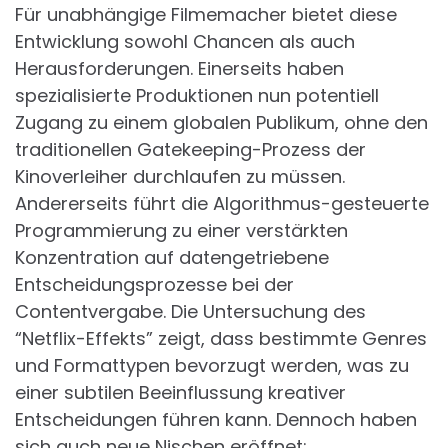
Für unabhängige Filmemacher bietet diese
Entwicklung sowohl Chancen als auch
Herausforderungen. Einerseits haben
spezialisierte Produktionen nun potentiell
Zugang zu einem globalen Publikum, ohne den
traditionellen Gatekeeping-Prozess der
Kinoverleiher durchlaufen zu müssen.
Andererseits führt die Algorithmus-gesteuerte
Programmierung zu einer verstärkten
Konzentration auf datengetriebene
Entscheidungsprozesse bei der
Contentvergabe. Die Untersuchung des
“Netflix-Effekts” zeigt, dass bestimmte Genres
und Formattypen bevorzugt werden, was zu
einer subtilen Beeinflussung kreativer
Entscheidungen führen kann. Dennoch haben
sich auch neue Nischen eröffnet: