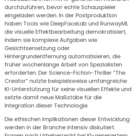
durchzuführen, bevor echte Schauspieler
eingeladen werden. In der Postproduktion
haben Tools wie DeepFaceLab und RunwayML
die visuelle Effektbearbeitung demokratisiert,
indem sie komplexe Aufgaben wie
Gesichtsersetzung oder
Hintergrundentfernung automatisieren, die
früher wochenlange Arbeit von Spezialisten
erforderten. Der Science-Fiction-Thriller “The
Creator” nutzte beispielsweise umfangreiche
KI-Unterstützung für seine visuellen Effekte und
setzte damit neue Maßstäbe für die
Integration dieser Technologie.
Die ethischen Implikationen dieser Entwicklung
werden in der Branche intensiv diskutiert.
Fragen nach Urheberrecht bei KI-generiertem