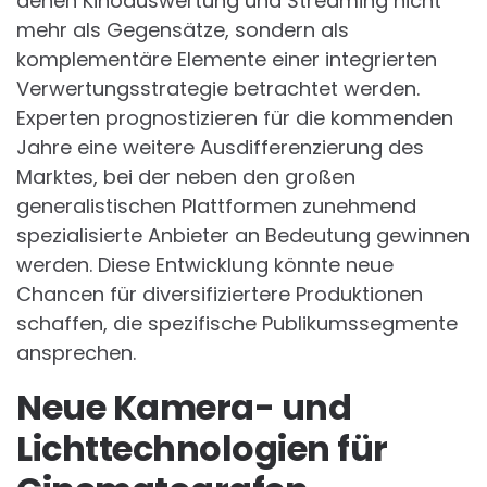
denen Kinoauswertung und Streaming nicht
mehr als Gegensätze, sondern als
komplementäre Elemente einer integrierten
Verwertungsstrategie betrachtet werden.
Experten prognostizieren für die kommenden
Jahre eine weitere Ausdifferenzierung des
Marktes, bei der neben den großen
generalistischen Plattformen zunehmend
spezialisierte Anbieter an Bedeutung gewinnen
werden. Diese Entwicklung könnte neue
Chancen für diversifiziertere Produktionen
schaffen, die spezifische Publikumssegmente
ansprechen.
Neue Kamera- und
Lichttechnologien für